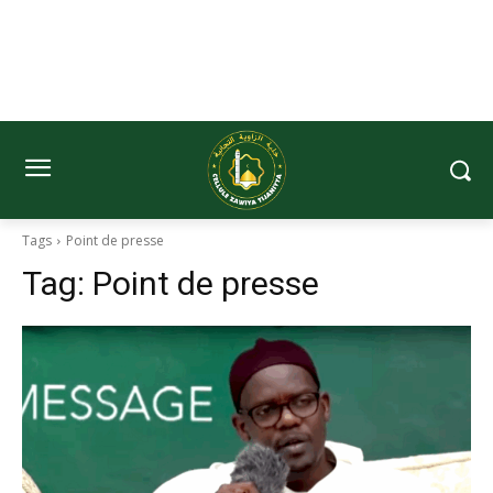
Tags
Point de presse
Tag:
Point de presse