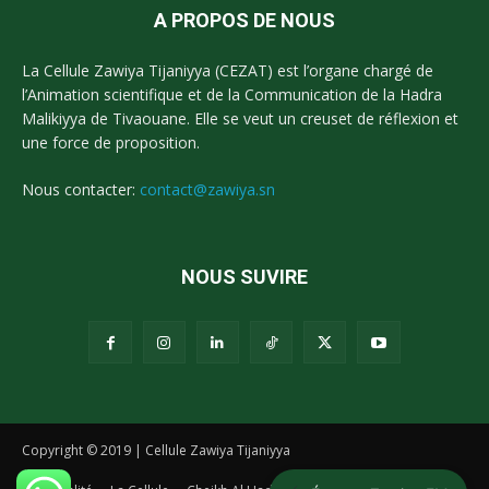
A PROPOS DE NOUS
La Cellule Zawiya Tijaniyya (CEZAT) est l’organe chargé de
l’Animation scientifique et de la Communication de la Hadra
Malikiyya de Tivaouane. Elle se veut un creuset de réflexion et
une force de proposition.
Nous contacter:
contact@zawiya.sn
NOUS SUVIRE
Copyright © 2019 | Cellule Zawiya Tijaniyya