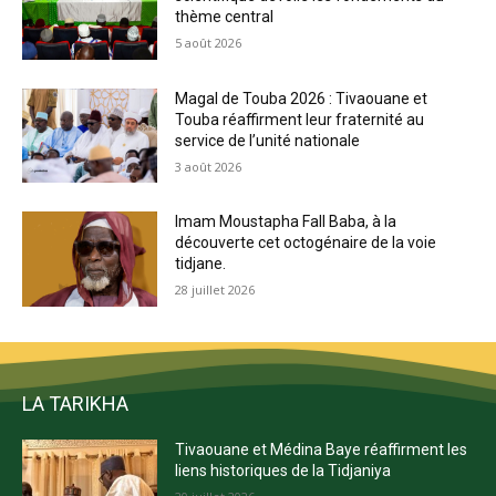
thème central
5 août 2026
Magal de Touba 2026 : Tivaouane et
Touba réaffirment leur fraternité au
service de l’unité nationale
3 août 2026
Imam Moustapha Fall Baba, à la
découverte cet octogénaire de la voie
tidjane.
28 juillet 2026
LA TARIKHA
Tivaouane et Médina Baye réaffirment les
liens historiques de la Tidjaniya