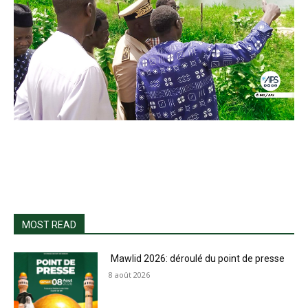
MOST READ
Mawlid 2026: déroulé du point de presse
8 août 2026