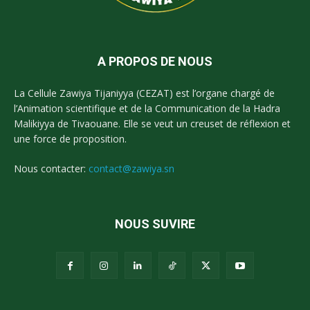
A PROPOS DE NOUS
La Cellule Zawiya Tijaniyya (CEZAT) est l’organe chargé de
l’Animation scientifique et de la Communication de la Hadra
Malikiyya de Tivaouane. Elle se veut un creuset de réflexion et
une force de proposition.
Nous contacter:
contact@zawiya.sn
NOUS SUVIRE