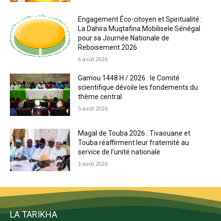
Engagement Éco-citoyen et Spiritualité :
La Dahira Muqtafina Mobilisele Sénégal
pour sa Journée Nationale de
Reboisement 2026
6 août 2026
Gamou 1448 H / 2026 : le Comité
scientifique dévoile les fondements du
thème central
5 août 2026
Magal de Touba 2026 : Tivaouane et
Touba réaffirment leur fraternité au
service de l’unité nationale
3 août 2026
LA TARIKHA