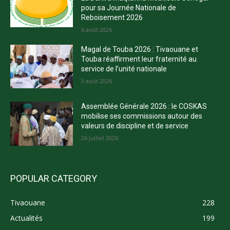
pour sa Journée Nationale de
Reboisement 2026
6 août 2026
Magal de Touba 2026 : Tivaouane et
Touba réaffirment leur fraternité au
service de l’unité nationale
3 août 2026
Assemblée Générale 2026 : le COSKAS
mobilise ses commissions autour des
valeurs de discipline et de service
26 juillet 2026
POPULAR CATEGORY
Tivaouane
228
Actualités
199