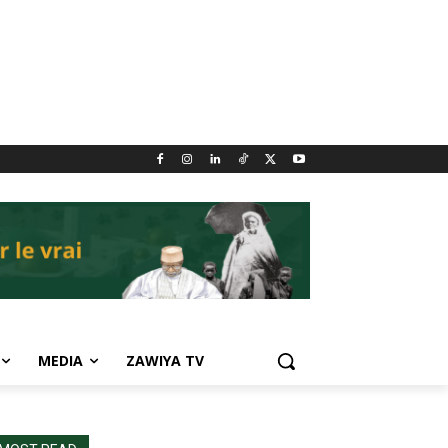
MEDIA
ZAWIYA TV