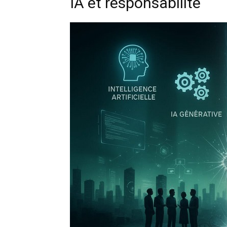
IA et responsabilite