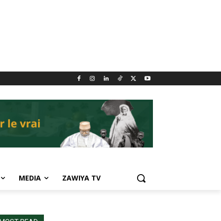
MEDIA
ZAWIYA TV