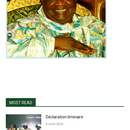
MOST READ
Déclaration liminaire
8 août 2026