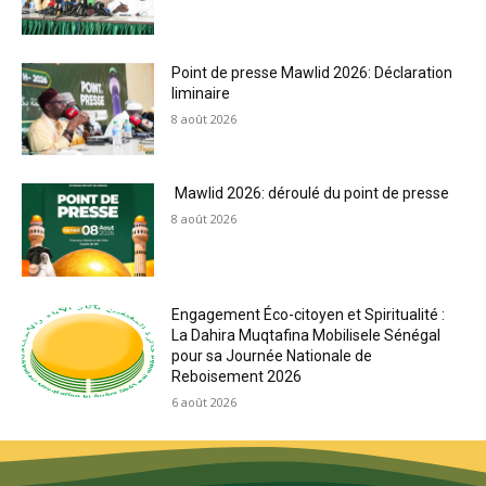
Point de presse Mawlid 2026: Déclaration
liminaire
8 août 2026
Mawlid 2026: déroulé du point de presse
8 août 2026
Engagement Éco-citoyen et Spiritualité :
La Dahira Muqtafina Mobilisele Sénégal
pour sa Journée Nationale de
Reboisement 2026
6 août 2026