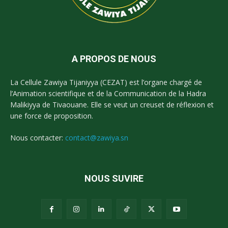
A PROPOS DE NOUS
La Cellule Zawiya Tijaniyya (CEZAT) est l’organe chargé de
l’Animation scientifique et de la Communication de la Hadra
Malikiyya de Tivaouane. Elle se veut un creuset de réflexion et
une force de proposition.
Nous contacter:
contact@zawiya.sn
NOUS SUVIRE