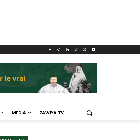
MEDIA
ZAWIYA TV