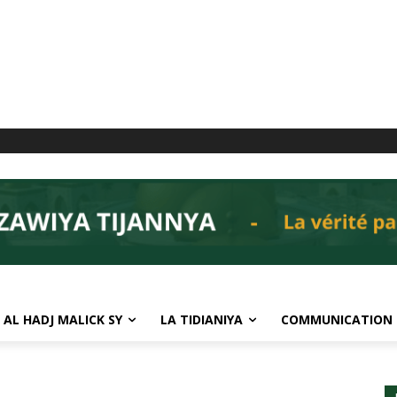
 AL HADJ MALICK SY
LA TIDIANIYA
COMMUNICATION