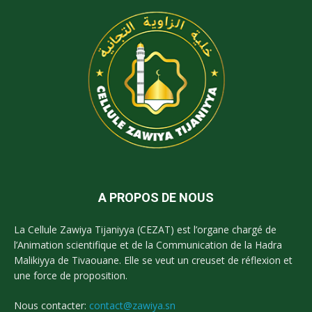
A PROPOS DE NOUS
La Cellule Zawiya Tijaniyya (CEZAT) est l’organe chargé de
l’Animation scientifique et de la Communication de la Hadra
Malikiyya de Tivaouane. Elle se veut un creuset de réflexion et
une force de proposition.
Nous contacter:
contact@zawiya.sn