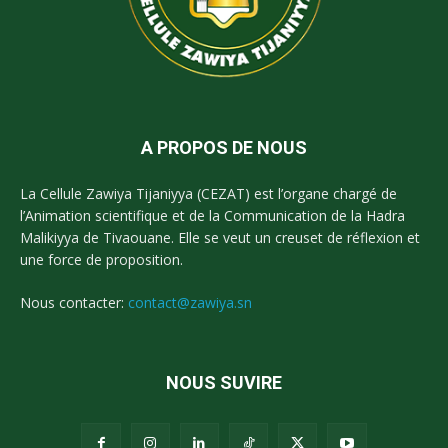
A PROPOS DE NOUS
La Cellule Zawiya Tijaniyya (CEZAT) est l’organe chargé de
l’Animation scientifique et de la Communication de la Hadra
Malikiyya de Tivaouane. Elle se veut un creuset de réflexion et
une force de proposition.
Nous contacter:
contact@zawiya.sn
NOUS SUVIRE