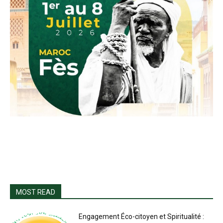
MOST READ
Engagement Éco-citoyen et Spiritualité :