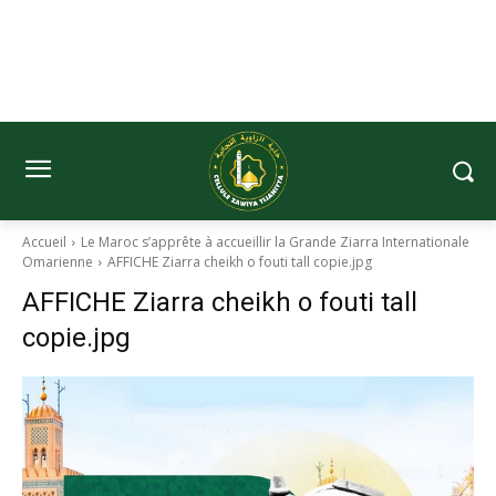
Accueil
Le Maroc s’apprête à accueillir la Grande Ziarra Internationale
Omarienne
AFFICHE Ziarra cheikh o fouti tall copie.jpg
AFFICHE Ziarra cheikh o fouti tall
copie.jpg