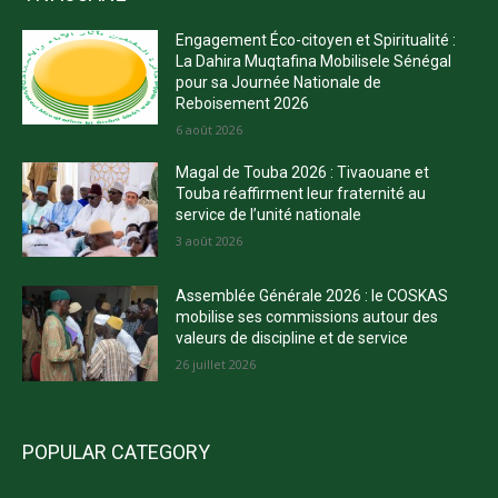
Engagement Éco-citoyen et Spiritualité :
La Dahira Muqtafina Mobilisele Sénégal
pour sa Journée Nationale de
Reboisement 2026
6 août 2026
Magal de Touba 2026 : Tivaouane et
Touba réaffirment leur fraternité au
service de l’unité nationale
3 août 2026
Assemblée Générale 2026 : le COSKAS
mobilise ses commissions autour des
valeurs de discipline et de service
26 juillet 2026
POPULAR CATEGORY