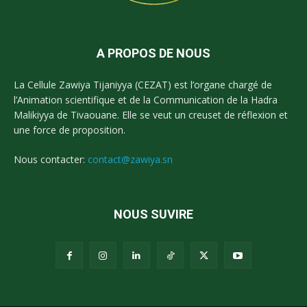
A PROPOS DE NOUS
La Cellule Zawiya Tijaniyya (CEZAT) est l’organe chargé de
l’Animation scientifique et de la Communication de la Hadra
Malikiyya de Tivaouane. Elle se veut un creuset de réflexion et
une force de proposition.
Nous contacter:
contact@zawiya.sn
NOUS SUVIRE