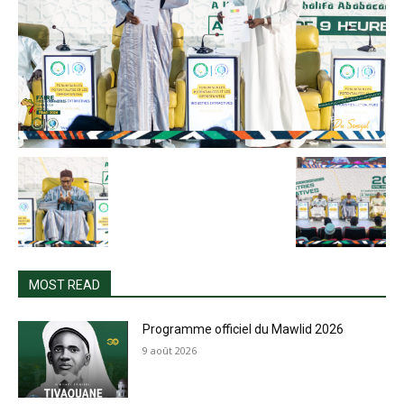
MOST READ
Programme officiel du Mawlid 2026
9 août 2026