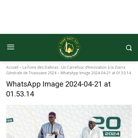
Accueil
La Foire des Dahiras : Un Carrefour d’Innovation à la Ziarra
Générale de Tivaouane 2024
WhatsApp Image 2024-04-21 at 01.53.14
WhatsApp Image 2024-04-21 at
01.53.14