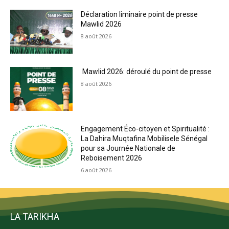
Déclaration liminaire point de presse
Mawlid 2026
8 août 2026
Mawlid 2026: déroulé du point de presse
8 août 2026
Engagement Éco-citoyen et Spiritualité :
La Dahira Muqtafina Mobilisele Sénégal
pour sa Journée Nationale de
Reboisement 2026
6 août 2026
LA TARIKHA