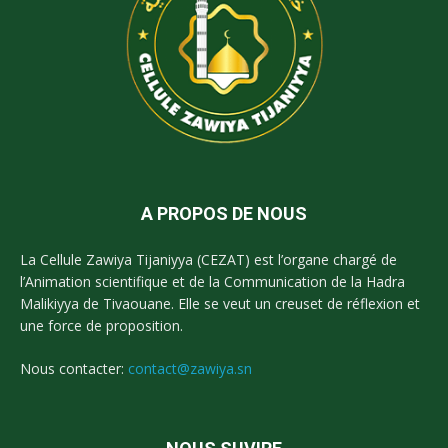
A PROPOS DE NOUS
La Cellule Zawiya Tijaniyya (CEZAT) est l’organe chargé de
l’Animation scientifique et de la Communication de la Hadra
Malikiyya de Tivaouane. Elle se veut un creuset de réflexion et
une force de proposition.
Nous contacter:
contact@zawiya.sn