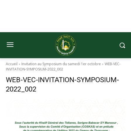
Accueil
Invitation au Symposium du samedi 1er octobre
WEB-VEC-
INVITATION-SYMPOSIUM-2022_002
WEB-VEC-INVITATION-SYMPOSIUM-
2022_002