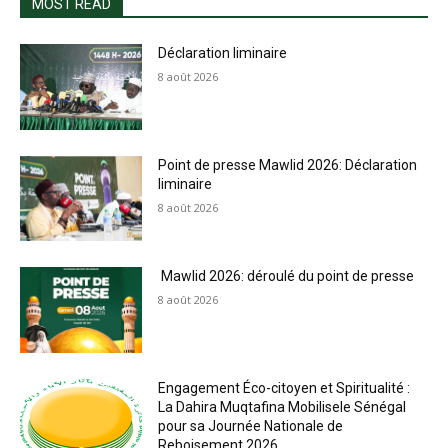
MOST READ
Déclaration liminaire
8 août 2026
Point de presse Mawlid 2026: Déclaration
liminaire
8 août 2026
Mawlid 2026: déroulé du point de presse
8 août 2026
Engagement Éco-citoyen et Spiritualité :
La Dahira Muqtafina Mobilisele Sénégal
pour sa Journée Nationale de
Reboisement 2026