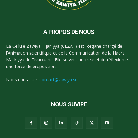
A PROPOS DE NOUS
La Cellule Zawiya Tijaniyya (CEZAT) est l’organe chargé de
l’Animation scientifique et de la Communication de la Hadra
Malikiyya de Tivaouane. Elle se veut un creuset de réflexion et
une force de proposition.
Nous contacter:
contact@zawiya.sn
NOUS SUVIRE