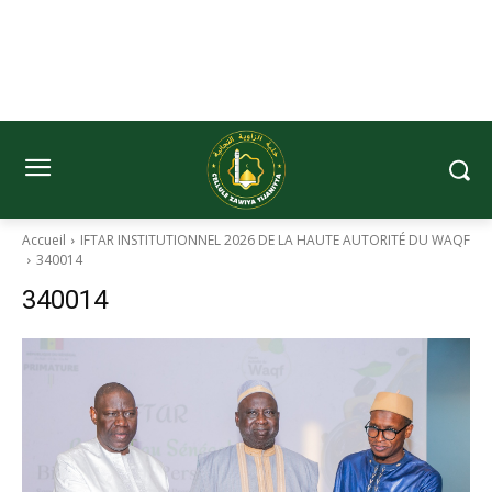
Accueil
IFTAR INSTITUTIONNEL 2026 DE LA HAUTE AUTORITÉ DU WAQF
340014
340014