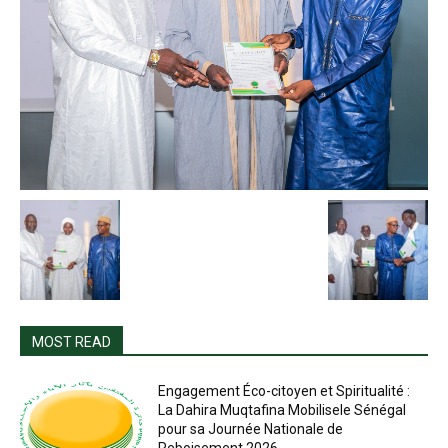
MOST READ
Engagement Éco-citoyen et Spiritualité :
La Dahira Muqtafina Mobilisele Sénégal
pour sa Journée Nationale de