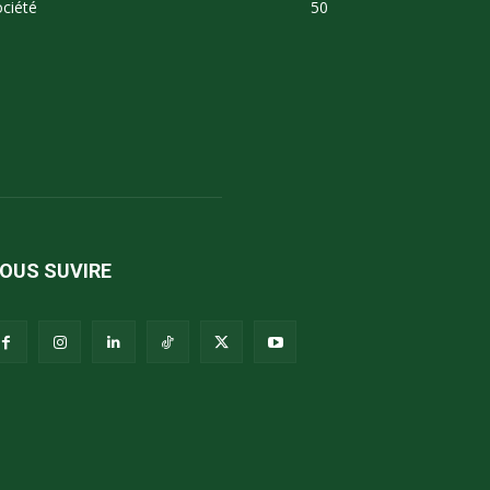
ciété
50
OUS SUVIRE