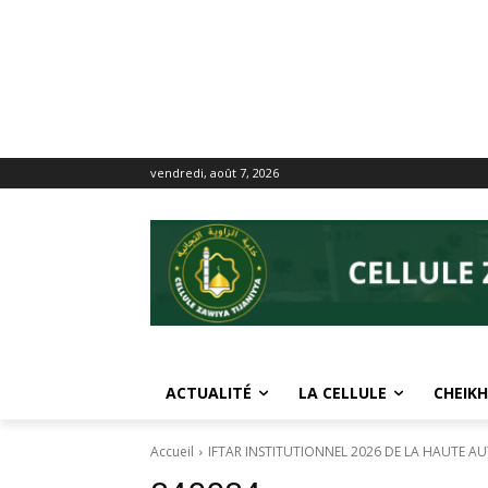
vendredi, août 7, 2026
ACTUALITÉ
LA CELLULE
CHEIKH
Accueil
IFTAR INSTITUTIONNEL 2026 DE LA HAUTE A