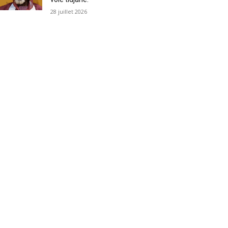
28 juillet 2026