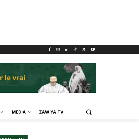
MEDIA
ZAWIYA TV