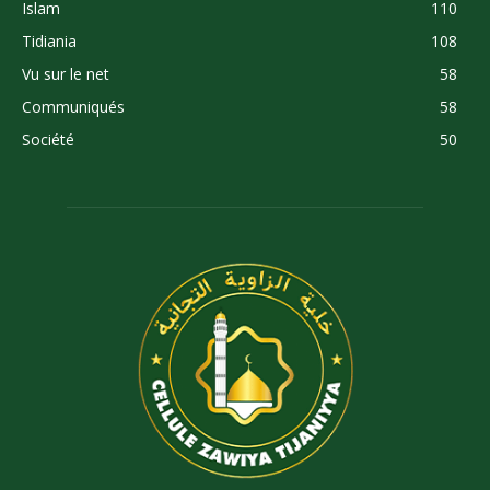
Islam
110
Tidiania
108
Vu sur le net
58
Communiqués
58
Société
50