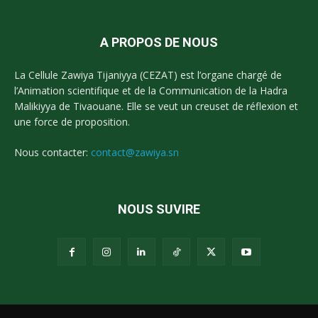
A PROPOS DE NOUS
La Cellule Zawiya Tijaniyya (CEZAT) est l’organe chargé de
l’Animation scientifique et de la Communication de la Hadra
Malikiyya de Tivaouane. Elle se veut un creuset de réflexion et
une force de proposition.
Nous contacter:
contact@zawiya.sn
NOUS SUVIRE