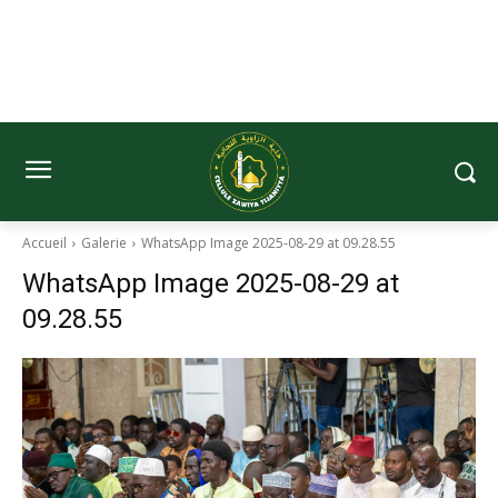
Accueil
Galerie
WhatsApp Image 2025-08-29 at 09.28.55
WhatsApp Image 2025-08-29 at
09.28.55