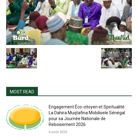
MOST READ
Engagement Éco-citoyen et Spiritualité :
La Dahira Muqtafina Mobilisele Sénégal
pour sa Journée Nationale de
Reboisement 2026
6 août 2026