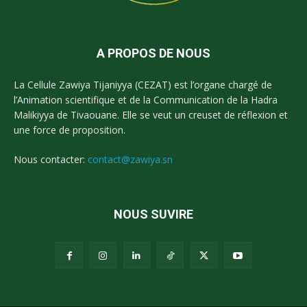
A PROPOS DE NOUS
La Cellule Zawiya Tijaniyya (CEZAT) est l’organe chargé de
l’Animation scientifique et de la Communication de la Hadra
Malikiyya de Tivaouane. Elle se veut un creuset de réflexion et
une force de proposition.
Nous contacter:
contact@zawiya.sn
NOUS SUVIRE