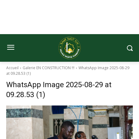
Accueil
Galerie EN CONSTRUCTION !!!
WhatsApp Image 2025-08-29
at 09.28.53 (1)
WhatsApp Image 2025-08-29 at
09.28.53 (1)