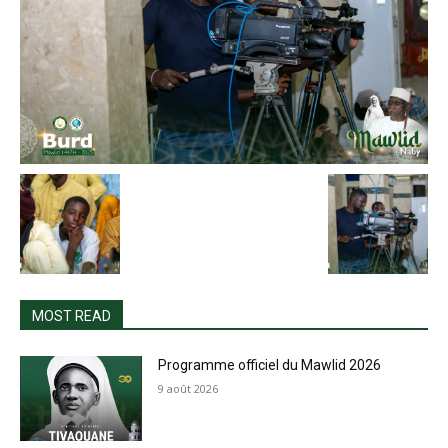
MOST READ
Programme officiel du Mawlid 2026
9 août 2026