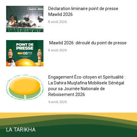
Déclaration liminaire point de presse
Mawlid 2026
8 août 2026
Mawlid 2026: déroulé du point de presse
8 août 2026
Engagement Éco-citoyen et Spiritualité :
La Dahira Muqtafina Mobilisele Sénégal
pour sa Journée Nationale de
Reboisement 2026
6 août 2026
LA TARIKHA