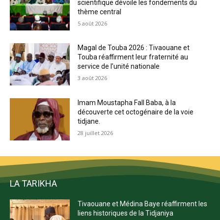
scientifique dévoile les fondements du
thème central
5 août 2026
Magal de Touba 2026 : Tivaouane et
Touba réaffirment leur fraternité au
service de l’unité nationale
3 août 2026
Imam Moustapha Fall Baba, à la
découverte cet octogénaire de la voie
tidjane.
28 juillet 2026
LA TARIKHA
Tivaouane et Médina Baye réaffirment les
liens historiques de la Tidjaniya