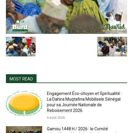
MOST READ
Engagement Éco-citoyen et Spiritualité :
La Dahira Muqtafina Mobilisele Sénégal
pour sa Journée Nationale de
Reboisement 2026
6 août 2026
Gamou 1448 H / 2026 : le Comité