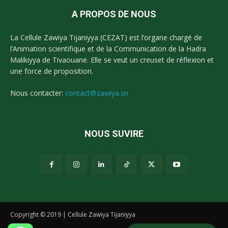
A PROPOS DE NOUS
La Cellule Zawiya Tijaniyya (CEZAT) est l’organe chargé de
l’Animation scientifique et de la Communication de la Hadra
Malikiyya de Tivaouane. Elle se veut un creuset de réflexion et
une force de proposition.
Nous contacter:
contact@zawiya.sn
NOUS SUVIRE
Copyright © 2019 | Cellule Zawiya Tijaniyya