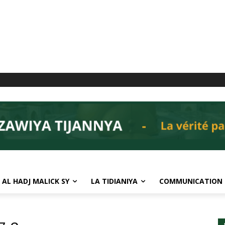
 AL HADJ MALICK SY
LA TIDIANIYA
COMMUNICATION