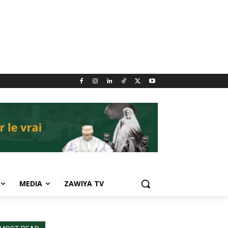
MEDIA
ZAWIYA TV