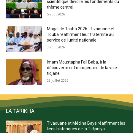
scientifique dévoile les fondements du
thème central
5 août 2026
Magal de Touba 2026 : Tivaouane et
Touba réaffirment leur fraternité au
service de l’unité nationale
3 août 2026
Imam Moustapha Fall Baba, à la
découverte cet octogénaire de la voie
tidjane.
28 juillet 2026
LA TARIKHA
Tivaouane et Médina Baye réaffirment les
liens historiques de la Tidjaniya