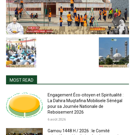
MOST READ
Engagement Éco-citoyen et Spiritualité :
La Dahira Muqtafina Mobilisele Sénégal
pour sa Journée Nationale de
Reboisement 2026
6 août 2026
Gamou 1448 H / 2026 : le Comité