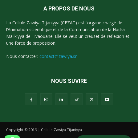
A PROPOS DE NOUS
La Cellule Zawiya Tijaniyya (CEZAT) est l’organe chargé de
l’Animation scientifique et de la Communication de la Hadra
Malikiyya de Tivaouane. Elle se veut un creuset de réflexion et
une force de proposition.
Nous contacter:
contact@zawiya.sn
NOUS SUVIRE
Copyright © 2019 | Cellule Zawiya Tijaniyya