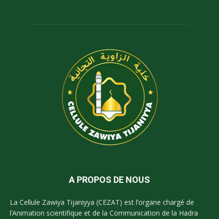
A PROPOS DE NOUS
La Cellule Zawiya Tijaniyya (CEZAT) est l’organe chargé de
l’Animation scientifique et de la Communication de la Hadra