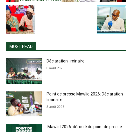
MOST READ
Déclaration liminaire
8 août 2026
Point de presse Mawlid 2026: Déclaration
liminaire
8 août 2026
Mawlid 2026: déroulé du point de presse