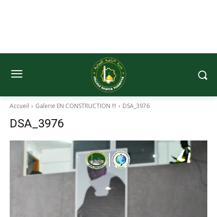
Accueil
Galerie EN CONSTRUCTION !!!
DSA_3976
DSA_3976