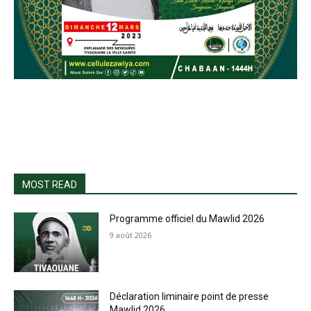
MOST READ
Programme officiel du Mawlid 2026
9 août 2026
Déclaration liminaire point de presse
Mawlid 2026