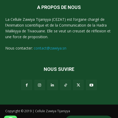
A PROPOS DE NOUS
La Cellule Zawiya Tijaniyya (CEZAT) est l’organe chargé de
l’Animation scientifique et de la Communication de la Hadra
Malikiyya de Tivaouane. Elle se veut un creuset de réflexion et
une force de proposition.
Nous contacter:
contact@zawiya.sn
NOUS SUVIRE
Copyright © 2019 | Cellule Zawiya Tijaniyya