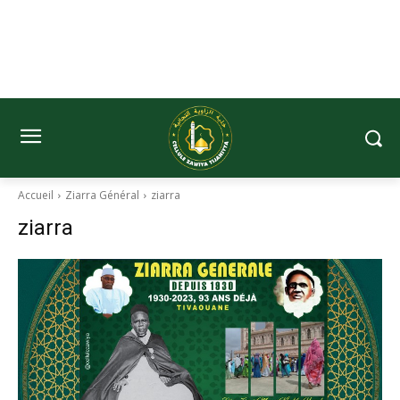
Accueil
Ziarra Général
ziarra
ziarra