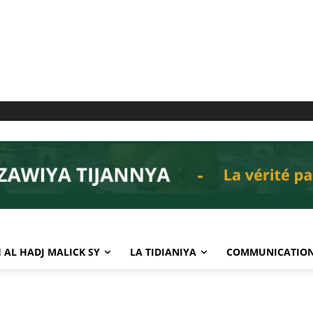
 AL HADJ MALICK SY
LA TIDIANIYA
COMMUNICATIO