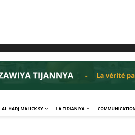
 AL HADJ MALICK SY
LA TIDIANIYA
COMMUNICATIO