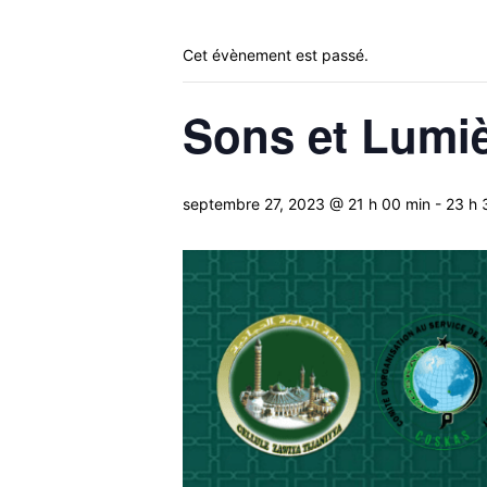
Cet évènement est passé.
Sons et Lumi
septembre 27, 2023 @ 21 h 00 min
-
23 h 