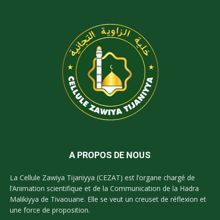
A PROPOS DE NOUS
La Cellule Zawiya Tijaniyya (CEZAT) est l’organe chargé de
l’Animation scientifique et de la Communication de la Hadra
Malikiyya de Tivaouane. Elle se veut un creuset de réflexion et
une force de proposition.