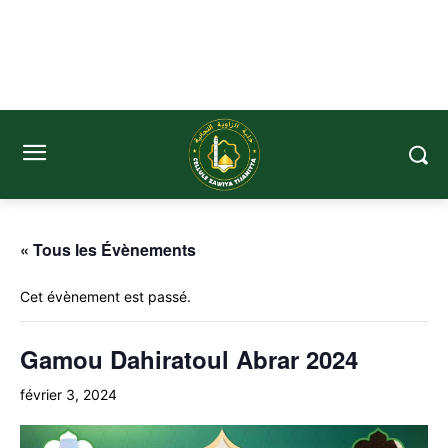
« Tous les Évènements
Cet évènement est passé.
Gamou Dahiratoul Abrar 2024
février 3, 2024