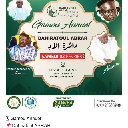
🗓 Gamou Annuel
Dahiratoul ABRAR