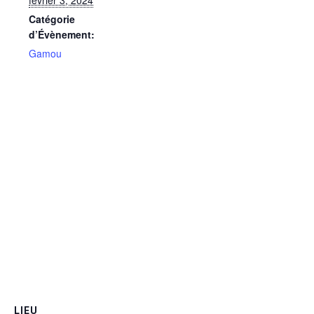
Catégorie
d’Évènement:
Gamou
LIEU