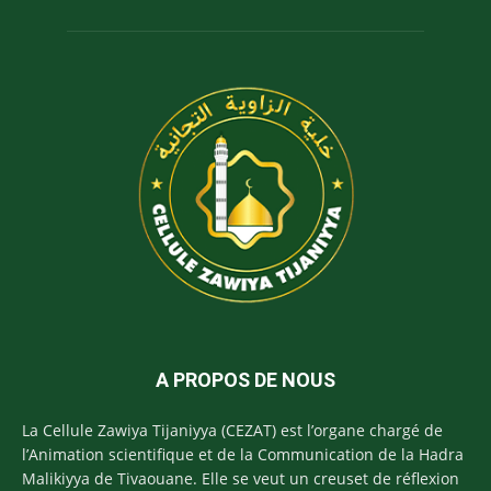
A PROPOS DE NOUS
La Cellule Zawiya Tijaniyya (CEZAT) est l’organe chargé de
l’Animation scientifique et de la Communication de la Hadra
Malikiyya de Tivaouane. Elle se veut un creuset de réflexion