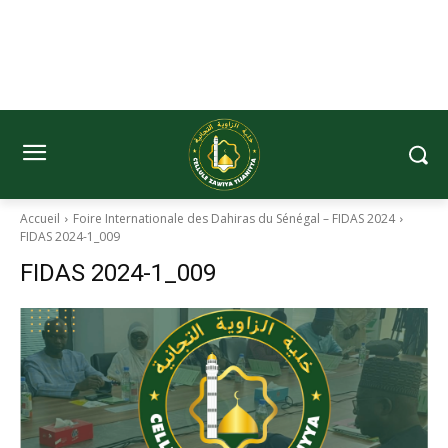
Accueil
Foire Internationale des Dahiras du Sénégal – FIDAS 2024
FIDAS 2024-1_009
FIDAS 2024-1_009