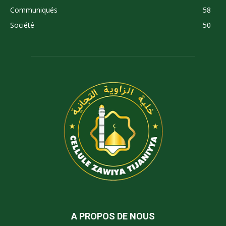
Communiqués
58
Société
50
A PROPOS DE NOUS