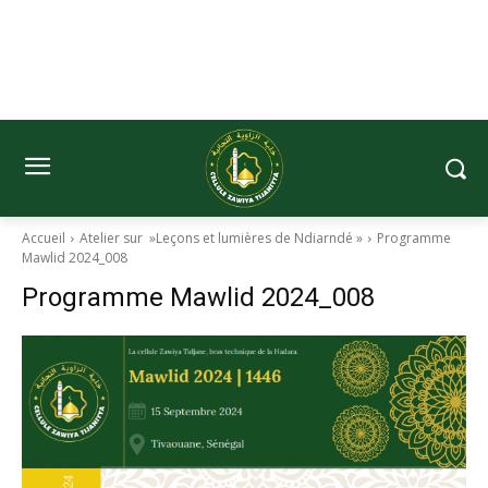
Accueil
Atelier sur »Leçons et lumières de Ndiarndé »
Programme
Mawlid 2024_008
Programme Mawlid 2024_008