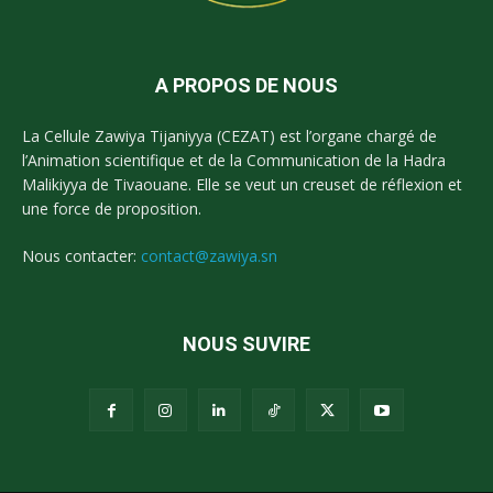
A PROPOS DE NOUS
La Cellule Zawiya Tijaniyya (CEZAT) est l’organe chargé de
l’Animation scientifique et de la Communication de la Hadra
Malikiyya de Tivaouane. Elle se veut un creuset de réflexion et
une force de proposition.
Nous contacter:
contact@zawiya.sn
NOUS SUVIRE