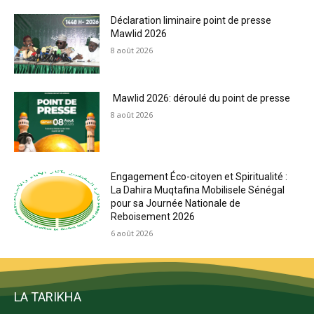
Déclaration liminaire point de presse
Mawlid 2026
8 août 2026
Mawlid 2026: déroulé du point de presse
8 août 2026
Engagement Éco-citoyen et Spiritualité :
La Dahira Muqtafina Mobilisele Sénégal
pour sa Journée Nationale de
Reboisement 2026
6 août 2026
LA TARIKHA