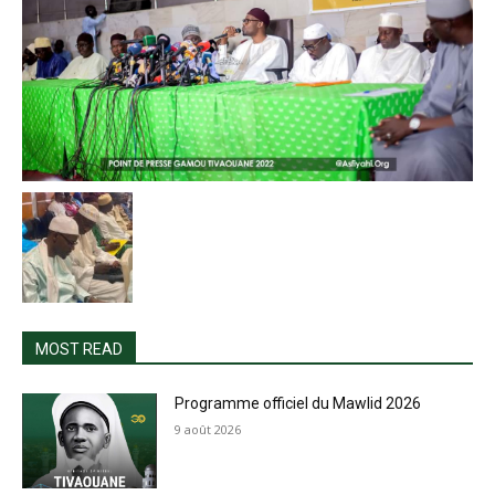
MOST READ
Programme officiel du Mawlid 2026
9 août 2026