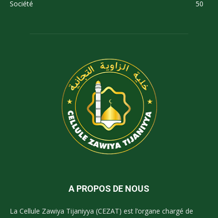
Société
50
A PROPOS DE NOUS
La Cellule Zawiya Tijaniyya (CEZAT) est l’organe chargé de