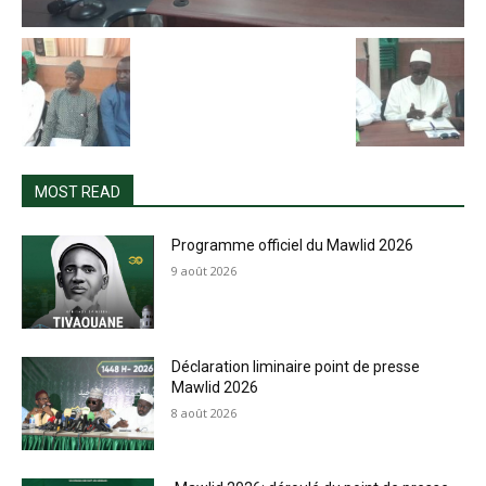
MOST READ
Programme officiel du Mawlid 2026
9 août 2026
Déclaration liminaire point de presse
Mawlid 2026
8 août 2026