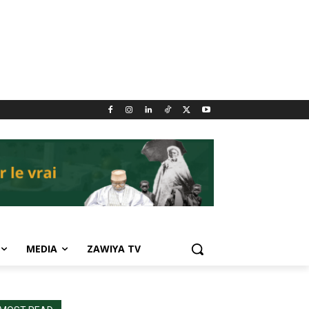
MEDIA
ZAWIYA TV