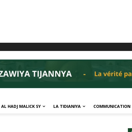
 AL HADJ MALICK SY
LA TIDIANIYA
COMMUNICATION