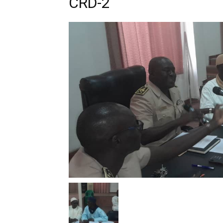
CRD-2