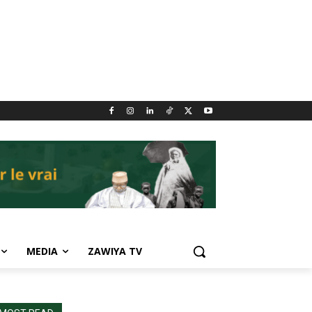
MEDIA
ZAWIYA TV