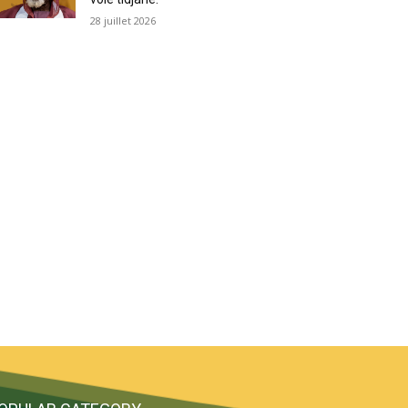
28 juillet 2026