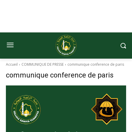
Accueil
COMMUNIQUE DE PRESSE
communique conference de paris
communique conference de paris