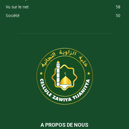
Vu sur le net
58
Société
50
A PROPOS DE NOUS