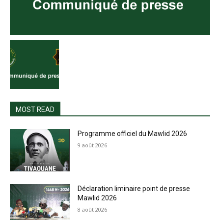
MOST READ
Programme officiel du Mawlid 2026
9 août 2026
Déclaration liminaire point de presse
Mawlid 2026
8 août 2026