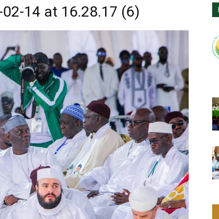
2-14 at 16.28.17 (6)