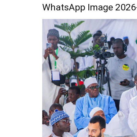
WhatsApp Image 2026-0