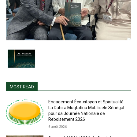
MOST READ
Engagement Éco-citoyen et Spiritualité :
La Dahira Muqtafina Mobilisele Sénégal
pour sa Journée Nationale de
Reboisement 2026
6 août 2026