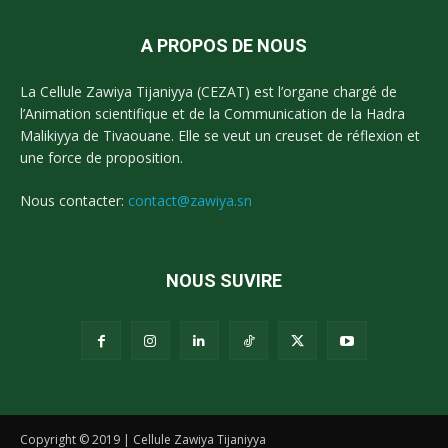
A PROPOS DE NOUS
La Cellule Zawiya Tijaniyya (CEZAT) est l’organe chargé de
l’Animation scientifique et de la Communication de la Hadra
Malikiyya de Tivaouane. Elle se veut un creuset de réflexion et
une force de proposition.
Nous contacter:
contact@zawiya.sn
NOUS SUVIRE
Copyright © 2019 | Cellule Zawiya Tijaniyya