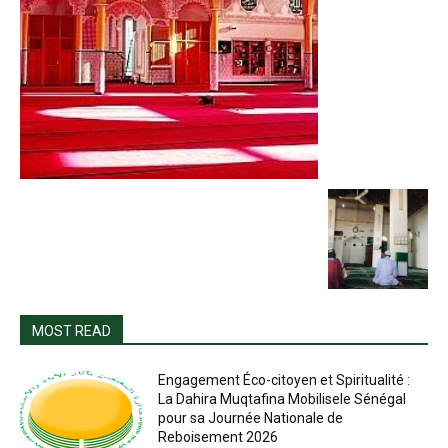
MOST READ
Engagement Éco-citoyen et Spiritualité :
La Dahira Muqtafina Mobilisele Sénégal
pour sa Journée Nationale de
Reboisement 2026