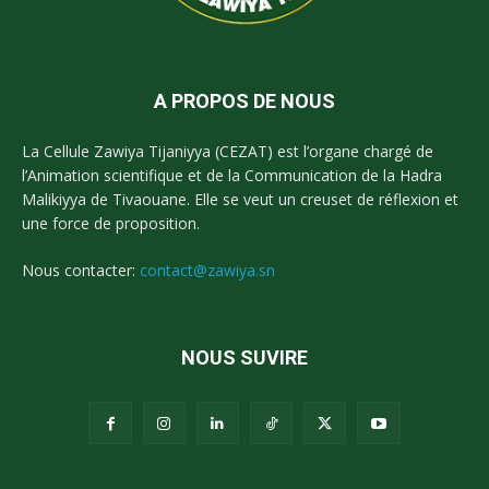
A PROPOS DE NOUS
La Cellule Zawiya Tijaniyya (CEZAT) est l’organe chargé de
l’Animation scientifique et de la Communication de la Hadra
Malikiyya de Tivaouane. Elle se veut un creuset de réflexion et
une force de proposition.
Nous contacter:
contact@zawiya.sn
NOUS SUVIRE