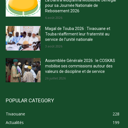
pour sa Journée Nationale de
Reboisement 2026
6 août 2026
Magal de Touba 2026 : Tivaouane et
Touba réaffirment leur fraternité au
service de l’unité nationale
3 août 2026
Assemblée Générale 2026 : le COSKAS
mobilise ses commissions autour des
valeurs de discipline et de service
26 juillet 2026
POPULAR CATEGORY
Tivaouane
228
Actualités
199