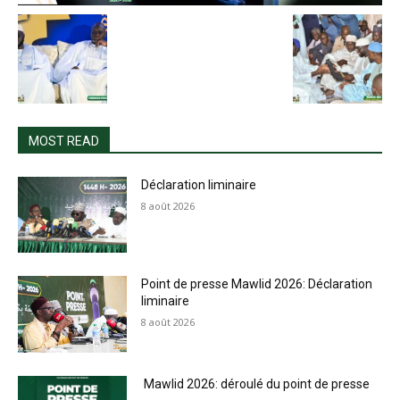
MOST READ
Déclaration liminaire
8 août 2026
Point de presse Mawlid 2026: Déclaration
liminaire
8 août 2026
Mawlid 2026: déroulé du point de presse