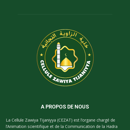
A PROPOS DE NOUS
La Cellule Zawiya Tijaniyya (CEZAT) est l’organe chargé de
l’Animation scientifique et de la Communication de la Hadra