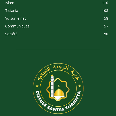
Islam
110
Tidiania
108
Vu sur le net
58
Communiqués
57
Société
50