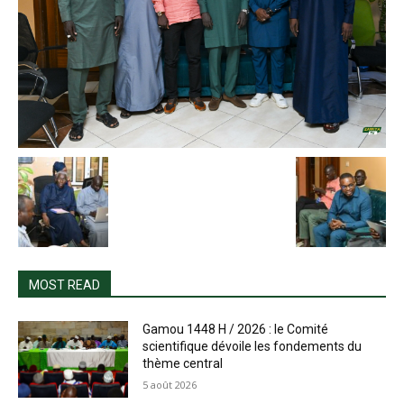
MOST READ
Gamou 1448 H / 2026 : le Comité
scientifique dévoile les fondements du
thème central
5 août 2026