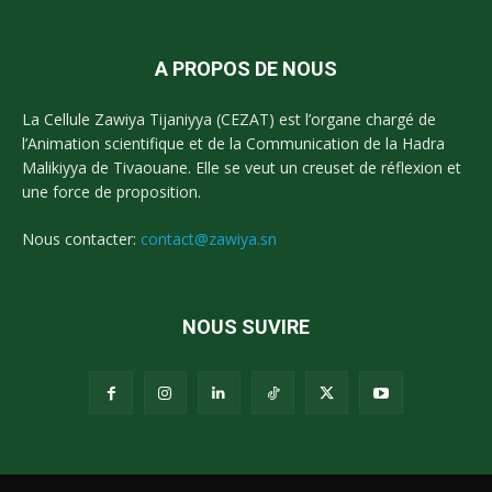
A PROPOS DE NOUS
La Cellule Zawiya Tijaniyya (CEZAT) est l’organe chargé de
l’Animation scientifique et de la Communication de la Hadra
Malikiyya de Tivaouane. Elle se veut un creuset de réflexion et
une force de proposition.
Nous contacter:
contact@zawiya.sn
NOUS SUVIRE