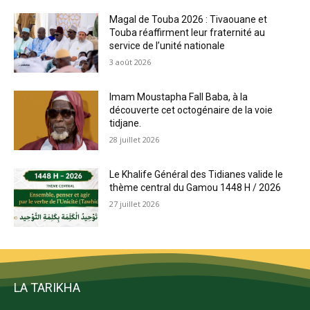
Magal de Touba 2026 : Tivaouane et
Touba réaffirment leur fraternité au
service de l’unité nationale
3 août 2026
Imam Moustapha Fall Baba, à la
découverte cet octogénaire de la voie
tidjane.
28 juillet 2026
Le Khalife Général des Tidianes valide le
thème central du Gamou 1448 H / 2026
27 juillet 2026
LA TARIKHA