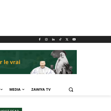
MEDIA
ZAWIYA TV