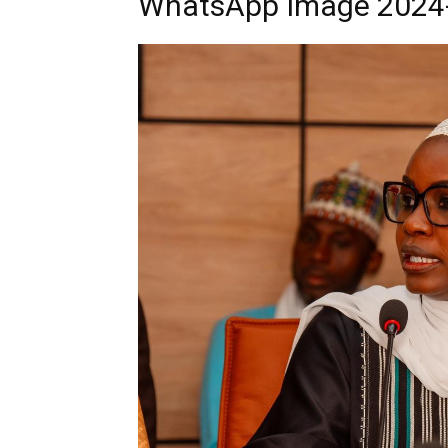
WhatsApp Image 2024-