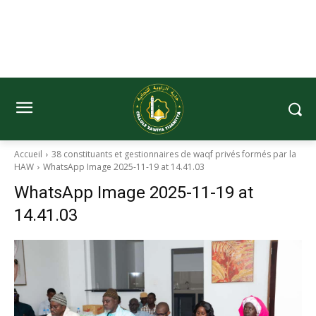
Accueil
38 constituants et gestionnaires de waqf privés formés par la
HAW
WhatsApp Image 2025-11-19 at 14.41.03
WhatsApp Image 2025-11-19 at
14.41.03