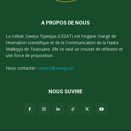
A PROPOS DE NOUS
La Cellule Zawiya Tijaniyya (CEZAT) est l’organe chargé de
l’Animation scientifique et de la Communication de la Hadra
Malikiyya de Tivaouane. Elle se veut un creuset de réflexion et
une force de proposition.
Nous contacter:
contact@zawiya.sn
NOUS SUVIRE