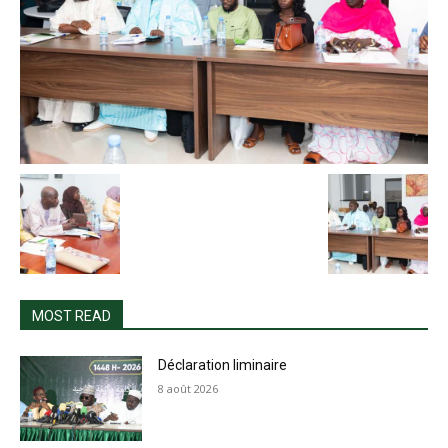
MOST READ
Déclaration liminaire
8 août 2026