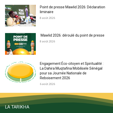
Point de presse Mawlid 2026: Déclaration
liminaire
8 août 2026
Mawlid 2026: déroulé du point de presse
8 août 2026
Engagement Éco-citoyen et Spiritualité :
La Dahira Muqtafina Mobilisele Sénégal
pour sa Journée Nationale de
Reboisement 2026
6 août 2026
LA TARIKHA